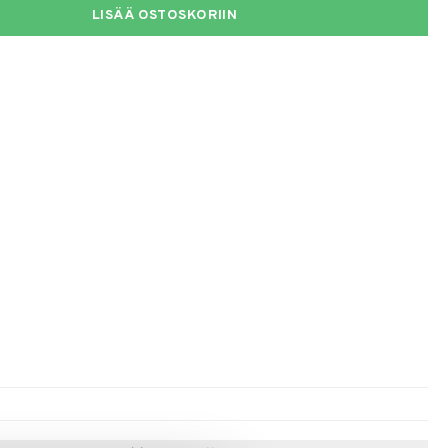
LISÄÄ OSTOSKORIIN