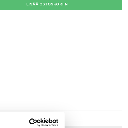
LISÄÄ OSTOSKORIIN