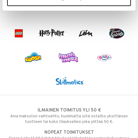
ILMAINEN TOIMITUS YLI 50 €
Aina maksuton vaihtoehto, huolimatta siitä ostatko yksittäisen
tuotteen tai koko tilauksellesi joka ylittää 50 €.
NOPEAT TOIMITUKSET