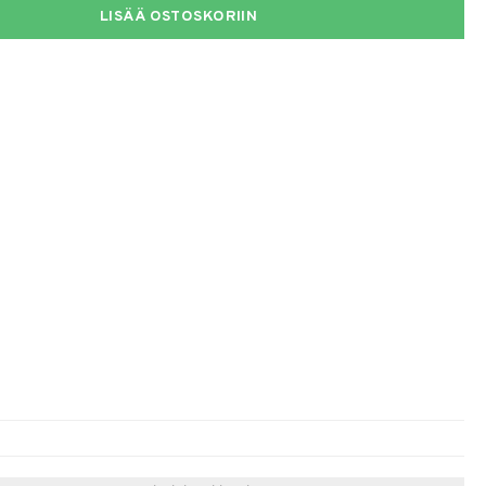
LISÄÄ OSTOSKORIIN