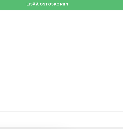
LISÄÄ OSTOSKORIIN