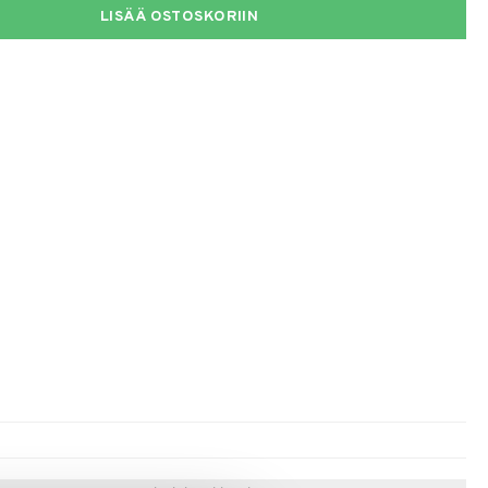
LISÄÄ OSTOSKORIIN