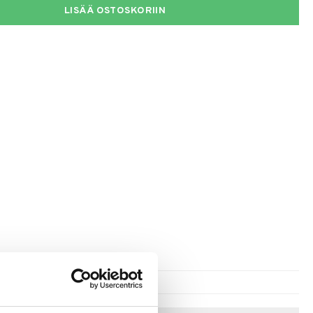
LISÄÄ OSTOSKORIIN