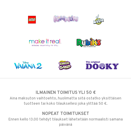
ILMAINEN TOIMITUS YLI 50 €
Aina maksuton vaihtoehto, huolimatta siitä ostatko yksittäisen
tuotteen tai koko tilauksellesi joka ylittää 50 €.
NOPEAT TOIMITUKSET
Ennen kello 13.00 tehdyt tilaukset lähetetään normaalisti samana
päivänä