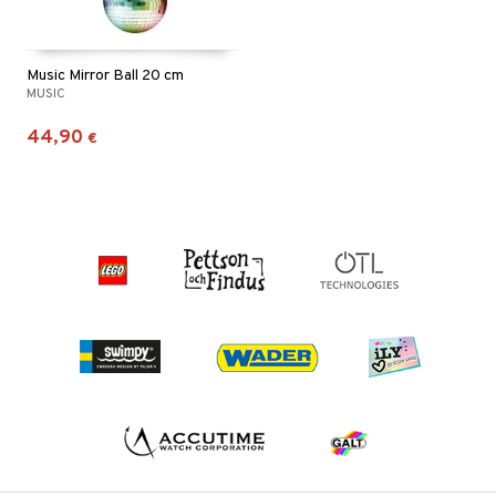
Music Mirror Ball 20 cm
MUSIC
44,90
€