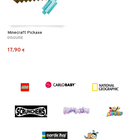
Minecraft Pickaxe
DISGUISE
17,90
€