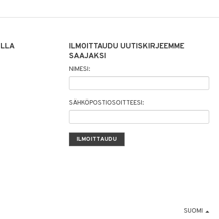
ILLA
ILMOITTAUDU UUTISKIRJEEMME
SAAJAKSI
NIMESI:
SÄHKÖPOSTIOSOITTEESI:
SUOMI