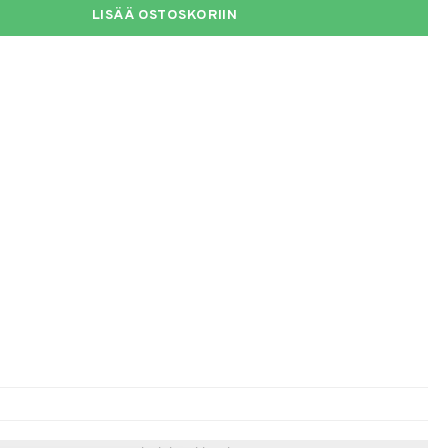
LISÄÄ OSTOSKORIIN