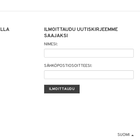
ILLA
ILMOITTAUDU UUTISKIRJEEMME
SAAJAKSI
NIMESI:
SÄHKÖPOSTIOSOITTEESI:
SUOMI