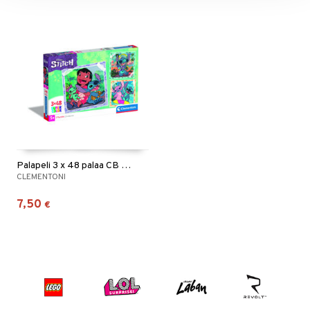
Palapeli 3 x 48 palaa CB Disney Stitch
CLEMENTONI
7,50
€