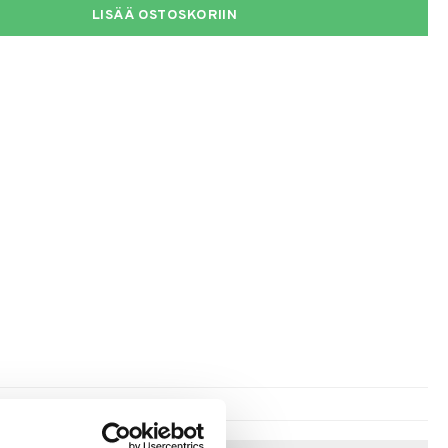
LISÄÄ OSTOSKORIIN