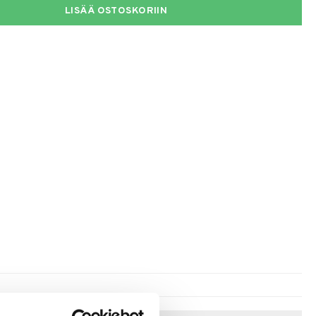
LISÄÄ OSTOSKORIIN