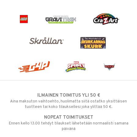
ILMAINEN TOIMITUS YLI 50 €
Aina maksuton vaihtoehto, huolimatta siitä ostatko yksittäisen
tuotteen tai koko tilauksellesi joka ylittää 50 €.
NOPEAT TOIMITUKSET
Ennen kello 13.00 tehdyt tilaukset lähetetään normaalisti samana
päivänä