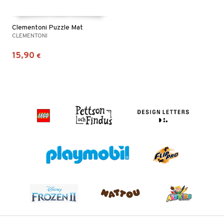
Clementoni Puzzle Mat
CLEMENTONI
15,90
€