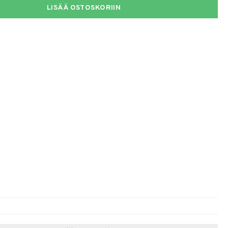
LISÄÄ OSTOSKORIIN