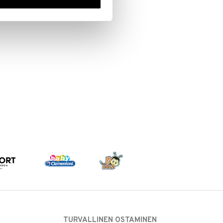
TURVALLINEN OSTAMINEN