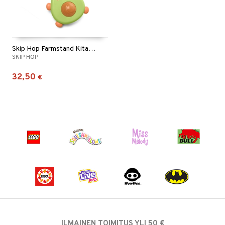
Skip Hop Farmstand Kitara Avocado
SKIP HOP
32,50
€
ILMAINEN TOIMITUS YLI 50 €