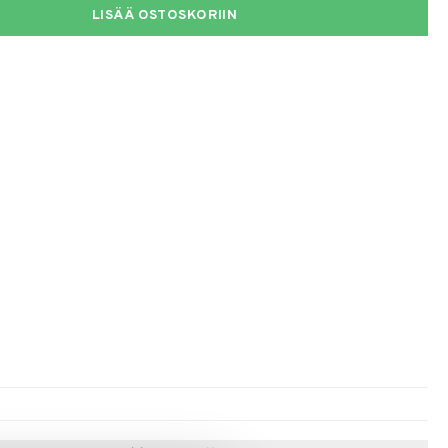
LISÄÄ OSTOSKORIIN