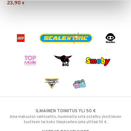
23,90
€
ILMAINEN TOIMITUS YLI 50 €
Aina maksuton vaihtoehto, huolimatta siitä ostatko yksittäisen
tuotteen tai koko tilauksellesi joka ylittää 50 €.