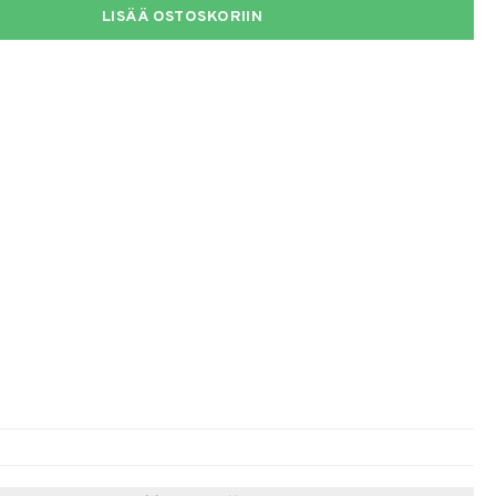
LISÄÄ OSTOSKORIIN