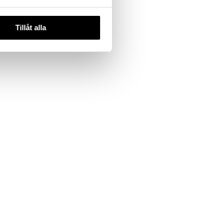
Tillåt alla