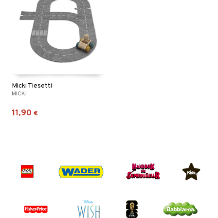
Micki Tiesetti
MICKI
11,90
€