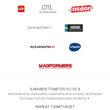
ILMAINEN TOIMITUS YLI 50 €
Aina maksuton vaihtoehto, huolimatta siitä ostatko yksittäisen
tuotteen tai koko tilauksellesi joka ylittää 50 €.
NOPEAT TOIMITUKSET