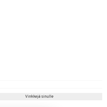
Vinkkejä sinulle