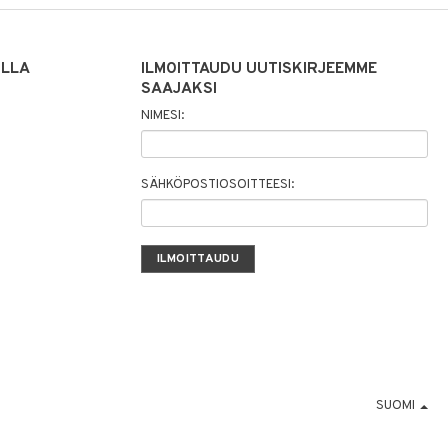
ILLA
ILMOITTAUDU UUTISKIRJEEMME
SAAJAKSI
NIMESI:
SÄHKÖPOSTIOSOITTEESI:
SUOMI