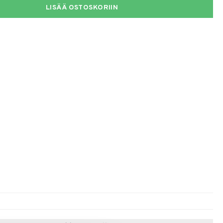
LISÄÄ OSTOSKORIIN