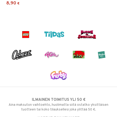
8,90
€
ILMAINEN TOIMITUS YLI 50 €
Aina maksuton vaihtoehto, huolimatta siitä ostatko yksittäisen
tuotteen tai koko tilauksellesi joka ylittää 50 €.