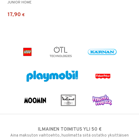
JUNIOR HOME
17,90
€
ILMAINEN TOIMITUS YLI 50 €
Aina maksuton vaihtoehto, huolimatta siitä ostatko yksittäisen