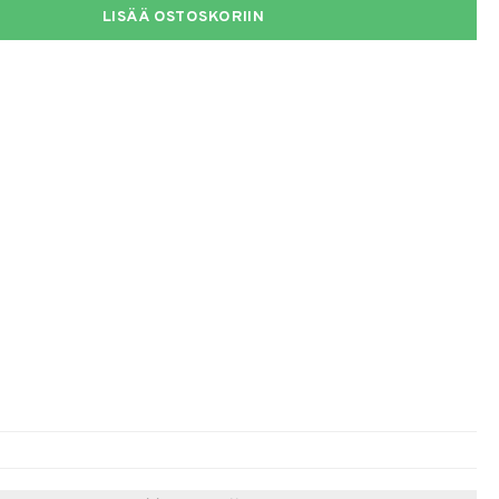
LISÄÄ OSTOSKORIIN