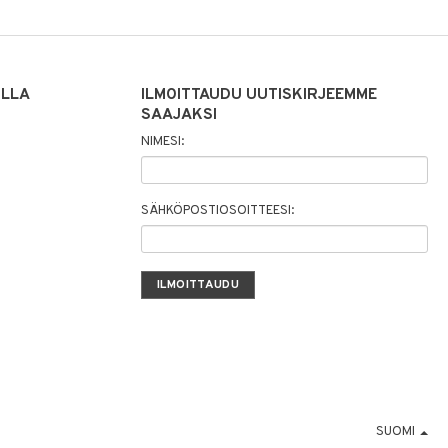
ILLA
ILMOITTAUDU UUTISKIRJEEMME
SAAJAKSI
NIMESI:
SÄHKÖPOSTIOSOITTEESI:
SUOMI