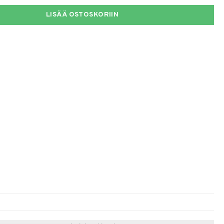
LISÄÄ OSTOSKORIIN