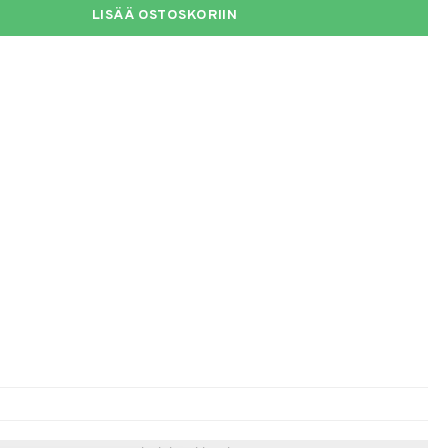
LISÄÄ OSTOSKORIIN