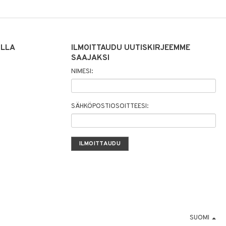
ILLA
ILMOITTAUDU UUTISKIRJEEMME
SAAJAKSI
NIMESI:
SÄHKÖPOSTIOSOITTEESI:
SUOMI