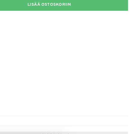
LISÄÄ OSTOSKORIIN