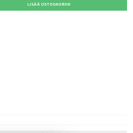
LISÄÄ OSTOSKORIIN