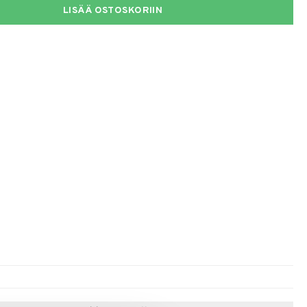
LISÄÄ OSTOSKORIIN