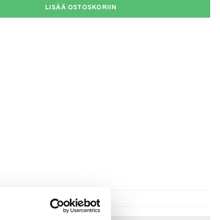
LISÄÄ OSTOSKORIIN