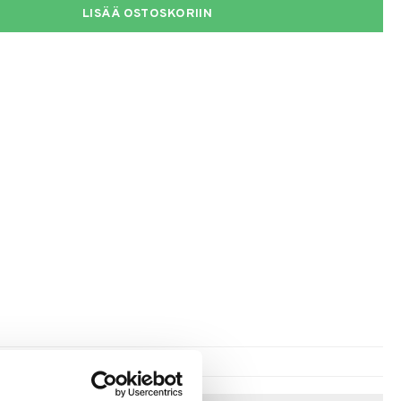
LISÄÄ OSTOSKORIIN