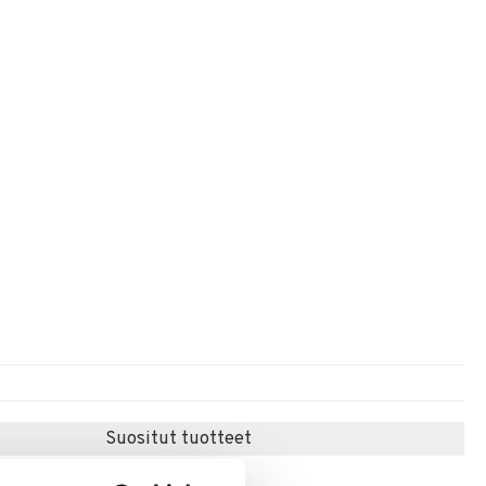
Suositut tuotteet