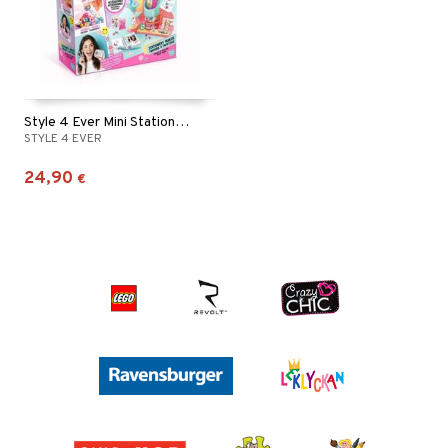
Style 4 Ever Mini Stationery Maker
STYLE 4 EVER
24,90
€