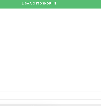
LISÄÄ OSTOSKORIIN