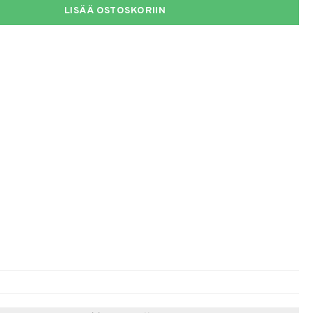
LISÄÄ OSTOSKORIIN