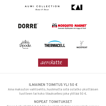
ILMAINEN TOIMITUS YLI 50 €
Aina maksuton vaihtoehto, huolimatta siitä ostatko yksittäisen
tuotteen tai koko tilauksellesi joka ylittää 50 €.
NOPEAT TOIMITUKSET