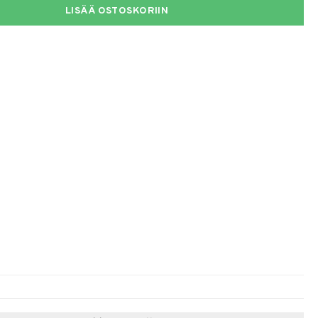
LISÄÄ OSTOSKORIIN