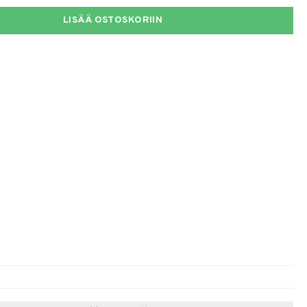
LISÄÄ OSTOSKORIIN