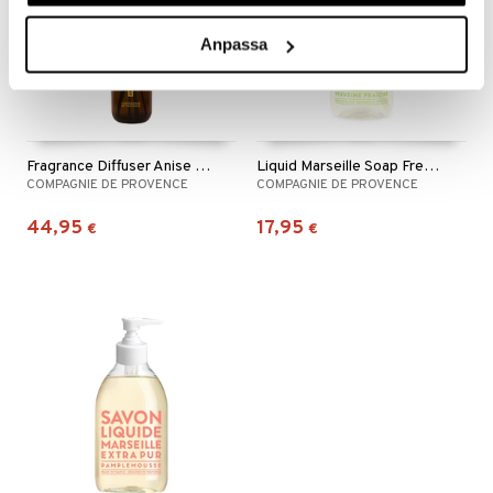
Anpassa
Fragrance Diffuser Anise Lavender
Liquid Marseille Soap Fresh Verbena
COMPAGNIE DE PROVENCE
COMPAGNIE DE PROVENCE
44,95
17,95
€
€