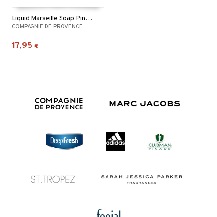
Liquid Marseille Soap Pink Grapefruit
COMPAGNIE DE PROVENCE
17,95
€