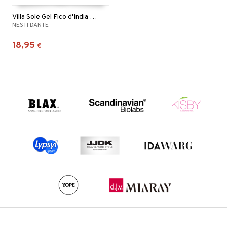
Villa Sole Gel Fico d'India Di Taormina
NESTI DANTE
18,95
€