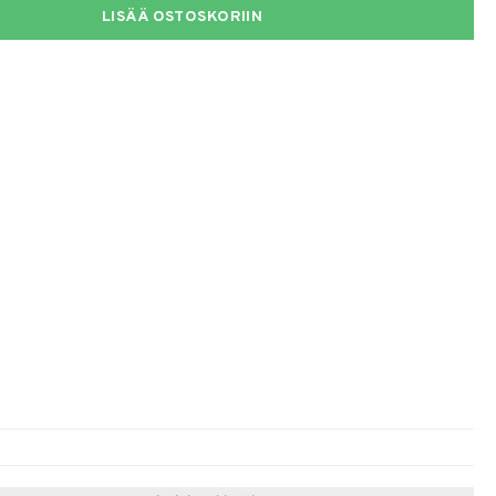
LISÄÄ OSTOSKORIIN