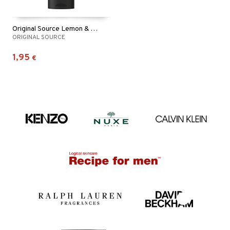
Original Source Lemon & Tea Tree Shower
ORIGINAL SOURCE
1,95
€