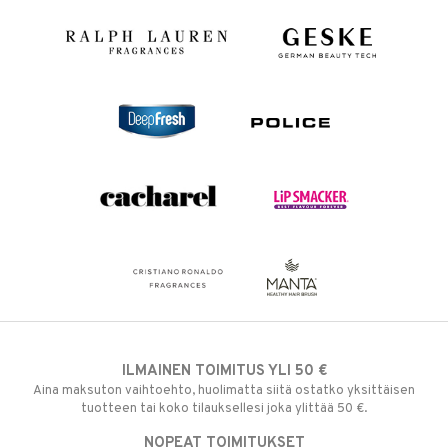
ILMAINEN TOIMITUS YLI 50 €
Aina maksuton vaihtoehto, huolimatta siitä ostatko yksittäisen
tuotteen tai koko tilauksellesi joka ylittää 50 €.
NOPEAT TOIMITUKSET