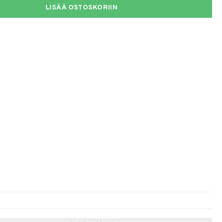
LISÄÄ OSTOSKORIIN