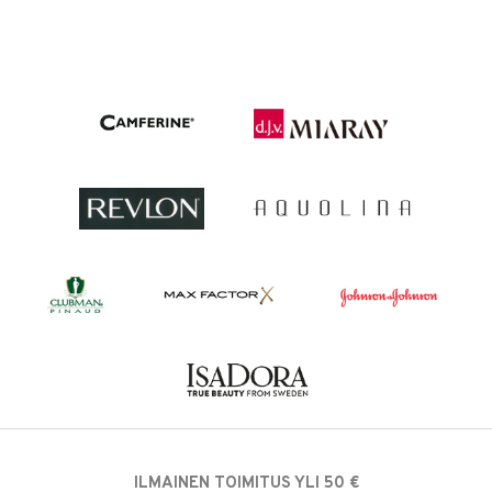
ILMAINEN TOIMITUS YLI 50 €